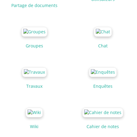
Partage de documents
Groupes
Chat
Travaux
Enquêtes
Wiki
Cahier de notes