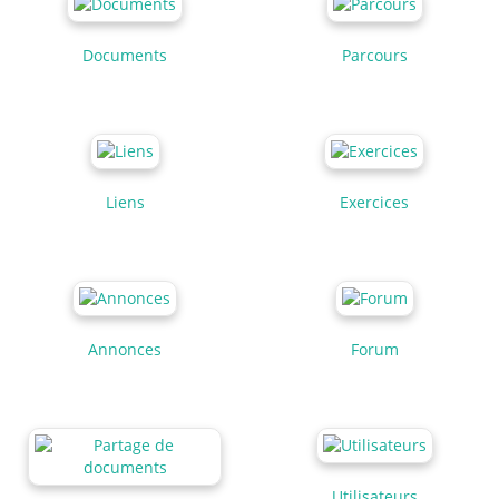
Documents
Parcours
Liens
Exercices
Annonces
Forum
Utilisateurs