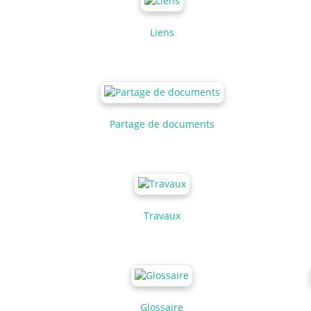
Liens
Partage de documents
Travaux
Glossaire