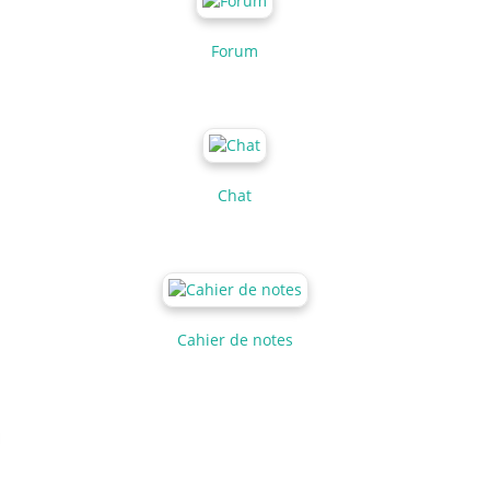
Forum
Chat
Cahier de notes