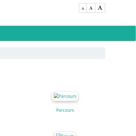
Parcours