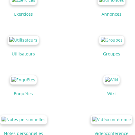
Exercices
Annonces
Utilisateurs
Groupes
Enquêtes
Wiki
Notes personnelles
Vidéoconférence