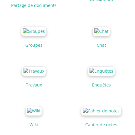
Partage de documents
Groupes
Chat
Travaux
Enquêtes
Wiki
Cahier de notes