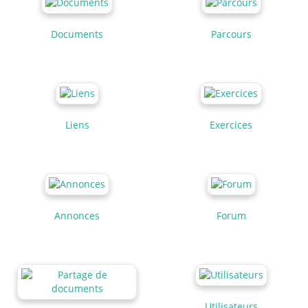
Documents
Parcours
Liens
Exercices
Annonces
Forum
Utilisateurs