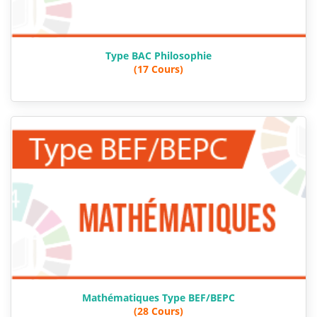
Type BAC Philosophie
(17 Cours)
Mathématiques Type BEF/BEPC
(28 Cours)