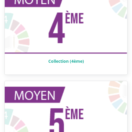
Collection (4ème)