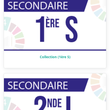
Collection (1ère S)