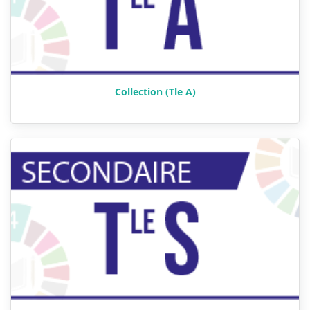
Collection (Tle A)