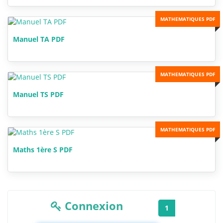
MATHEMATIQUES PDF
Manuel TA PDF
MATHEMATIQUES PDF
Manuel TS PDF
MATHEMATIQUES PDF
Maths 1ère S PDF
Connexion
1
2
3