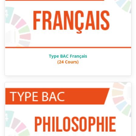
Type BAC Français
(24 Cours)