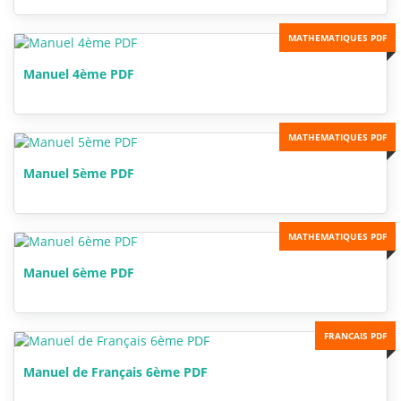
MATHEMATIQUES PDF
Manuel 4ème PDF
MATHEMATIQUES PDF
Manuel 5ème PDF
MATHEMATIQUES PDF
Manuel 6ème PDF
FRANCAIS PDF
Manuel de Français 6ème PDF