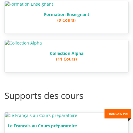
Formation Enseignant
(9 Cours)
Collection Alpha
(11 Cours)
Supports des cours
FRANCAIS PDF
Le Français au Cours préparatoire