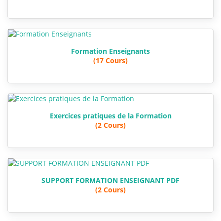
Formation Enseignants
(17 Cours)
Exercices pratiques de la Formation
(2 Cours)
SUPPORT FORMATION ENSEIGNANT PDF
(2 Cours)