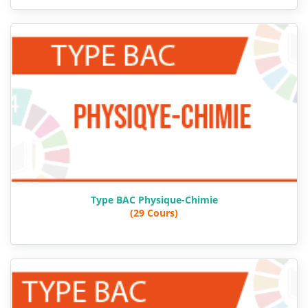
Type BAC Physique-Chimie
(29 Cours)