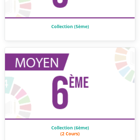
Collection (5ème)
Collection (6ème)
(2 Cours)