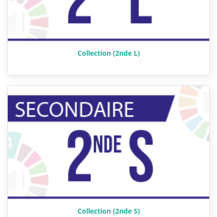
Collection (2nde L)
Collection (2nde S)