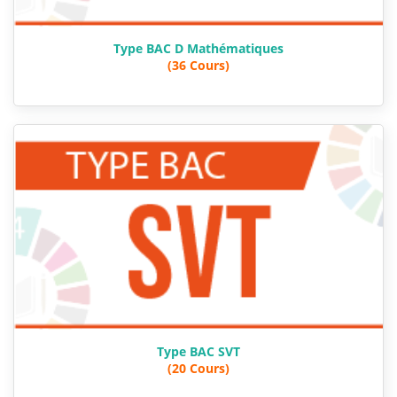
Type BAC D Mathématiques
(36 Cours)
Type BAC SVT
(20 Cours)