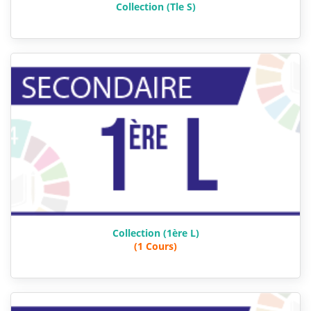
Collection (Tle S)
Collection (1ère L)
(1 Cours)