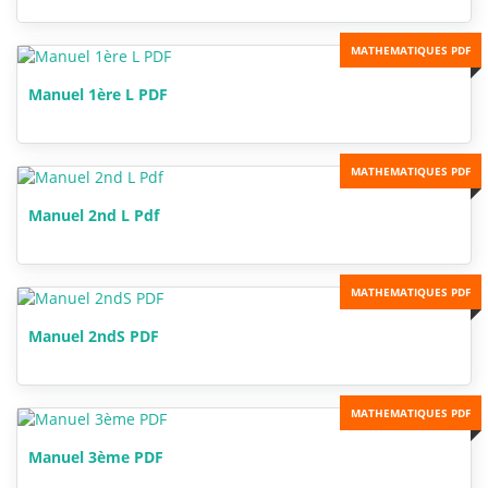
MATHEMATIQUES PDF
Manuel 1ère L PDF
MATHEMATIQUES PDF
Manuel 2nd L Pdf
MATHEMATIQUES PDF
Manuel 2ndS PDF
MATHEMATIQUES PDF
Manuel 3ème PDF