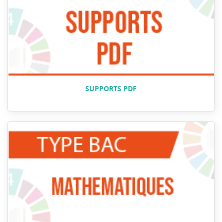
SUPPORTS PDF