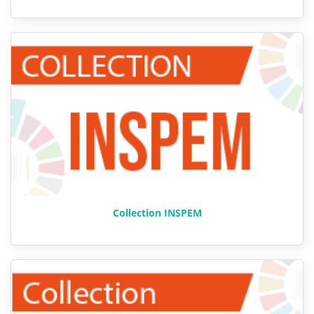
Collection INSPEM