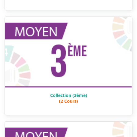
Collection (3ème)
(2 Cours)